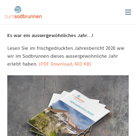
Es war ein aussergewöhnliches Jahr…!
Lesen Sie im frischgedruckten Jahresbericht 2020 wie
wir im Sodbrunnen dieses aussergewöhnliche Jahr
erlebt haben.
(PDF Download, 603 KB)