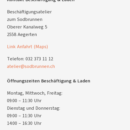
Beschäftigungsatelier
zum Sodbrunnen
Oberer Kanalweg 5
2558 Aegerten
Link Anfahrt (Maps)
Telefon: 032 373 11 12
atelier@sodbrunnen.ch
Öffnungszeiten Beschäftigung & Laden
Montag, Mittwoch, Freitag:
09:00 – 11:30 Uhr
Dienstag und Donnerstag:
09:00 – 11:30 Uhr
14:00 – 16:30 Uhr