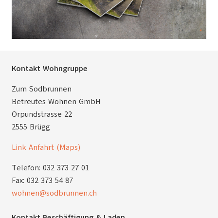
Kontakt Wohngruppe
Zum Sodbrunnen
Betreutes Wohnen GmbH
Orpundstrasse 22
2555 Brügg
Link Anfahrt (Maps)
Telefon: 032 373 27 01
Fax: 032 373 54 87
wohnen@sodbrunnen.ch
Kontakt Beschäftigung & Laden