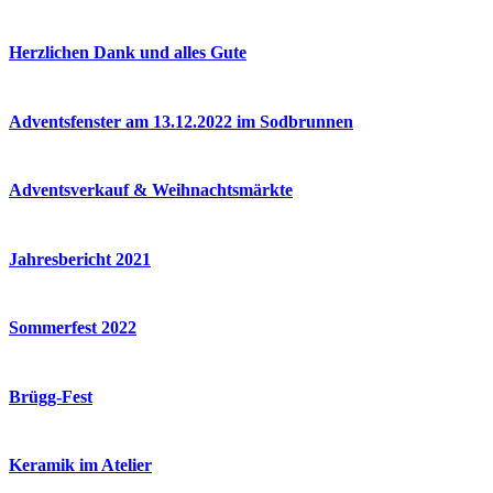
Herzlichen Dank und alles Gute
Adventsfenster am 13.12.2022 im Sodbrunnen
Adventsverkauf & Weihnachtsmärkte
Jahresbericht 2021
Sommerfest 2022
Brügg-Fest
Keramik im Atelier