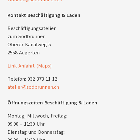
Kontakt Beschäftigung & Laden
Beschäftigungsatelier
zum Sodbrunnen
Oberer Kanalweg 5
2558 Aegerten
Link Anfahrt (Maps)
Telefon: 032 373 11 12
atelier@sodbrunnen.ch
Öffnungszeiten Beschäftigung & Laden
Montag, Mittwoch, Freitag:
09:00 – 11:30 Uhr
Dienstag und Donnerstag: