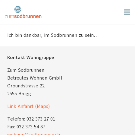
Ich bin dankbar, im Sodbrunnen zu sein…
Kontakt Wohngruppe
Zum Sodbrunnen
Betreutes Wohnen GmbH
Orpundstrasse 22
2555 Brügg
Link Anfahrt (Maps)
Telefon: 032 373 27 01
Fax: 032 373 54 87
wohnen@sodbrunnen.ch