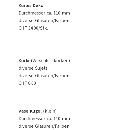
Kürbis Deko
Durchmesser ca. 110 mm
diverse Glasuren/Farben
CHF 34.00/Stk.
Korki
(Verschlusskorken)
diverse Sujets
diverse Glasuren/Farben
CHF 8.00
Vase Kugel
(klein)
Durchmesser ca. 110 mm
diverse Glasuren/Farben