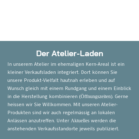
Der Atelier-Laden
In unserem Atelier im ehemaligen Kern-Areal ist ein
kleiner Verkaufsladen integriert. Dort können Sie
unsere Produkt-Vielfalt hautnah erleben und auf
Wunsch gleich mit einem Rundgang und einem Einblick
in die Herstellung kombinieren
. Gerne
(Öffnungszeiten)
heissen wir Sie Willkommen. Mit unseren Atelier-
Produkten sind wir auch regelmässig an lokalen
Anlässen anzutreffen. Unter
werden die
Aktuelles
anstehenden Verkaufsstandorte jeweils publiziert.