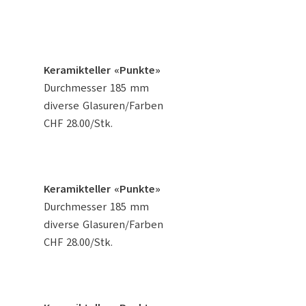
Keramikteller «Punkte»
Durchmesser 185 mm
diverse Glasuren/Farben
CHF 28.00/Stk.
Keramikteller «Punkte»
Durchmesser 185 mm
diverse Glasuren/Farben
CHF 28.00/Stk.