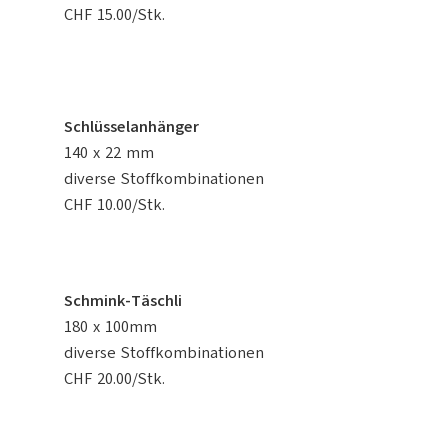
CHF 15.00/Stk.
Schlüsselanhänger
140 x 22 mm
diverse Stoffkombinationen
CHF 10.00/Stk.
Schmink-Täschli
180 x 100mm
diverse Stoffkombinationen
CHF 20.00/Stk.