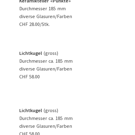
Keramikteller «Punkte»
Durchmesser 185 mm
diverse Glasuren/Farben
CHF 28.00/Stk.
Lichtkugel
(gross)
Durchmesser ca. 185 mm
diverse Glasuren/Farben
CHF 58.00
Lichtkugel
(gross)
Durchmesser ca. 185 mm
diverse Glasuren/Farben
CHF 58.00