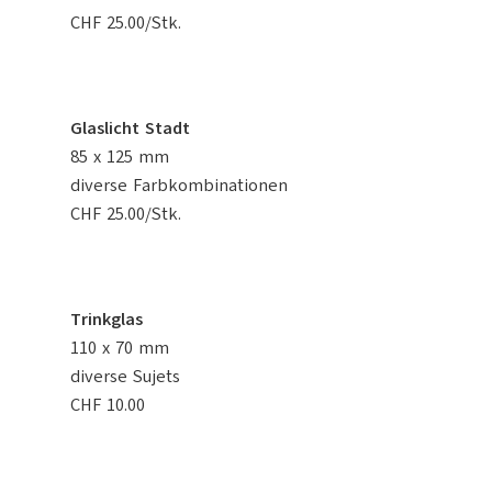
CHF 25.00/Stk.
Glaslicht Stadt
85 x 125 mm
diverse Farbkombinationen
CHF 25.00/Stk.
Trinkglas
110 x 70 mm
diverse Sujets
CHF 10.00