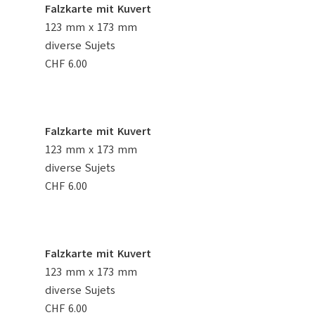
Falzkarte mit Kuvert
123 mm x 173 mm
diverse Sujets
CHF 6.00
Falzkarte mit Kuvert
123 mm x 173 mm
diverse Sujets
CHF 6.00
Falzkarte mit Kuvert
123 mm x 173 mm
diverse Sujets
CHF 6.00