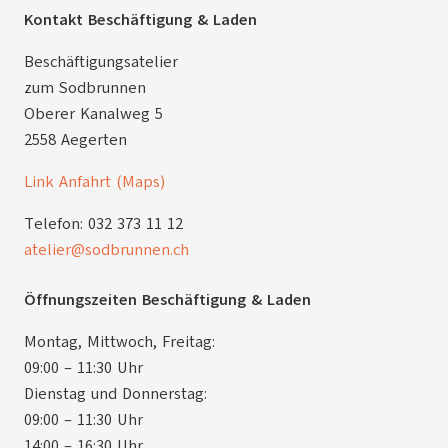
Kontakt Beschäftigung & Laden
Beschäftigungsatelier
zum Sodbrunnen
Oberer Kanalweg 5
2558 Aegerten
Link Anfahrt (Maps)
Telefon: 032 373 11 12
atelier@sodbrunnen.ch
Öffnungszeiten Beschäftigung & Laden
Montag, Mittwoch, Freitag:
09:00 – 11:30 Uhr
Dienstag und Donnerstag:
09:00 – 11:30 Uhr
14:00 – 16:30 Uhr