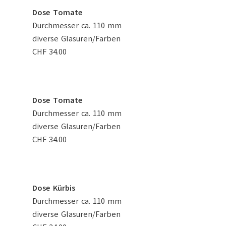
Dose Tomate
Durchmesser ca. 110 mm
diverse Glasuren/Farben
CHF 34.00
Dose Tomate
Durchmesser ca. 110 mm
diverse Glasuren/Farben
CHF 34.00
Dose Kürbis
Durchmesser ca. 110 mm
diverse Glasuren/Farben