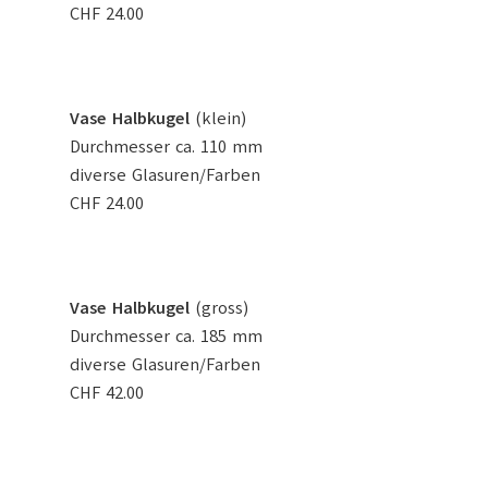
CHF 24.00
Vase Halbkugel
(klein)
Durchmesser ca. 110 mm
diverse Glasuren/Farben
CHF 24.00
Vase Halbkugel
(gross)
Durchmesser ca. 185 mm
diverse Glasuren/Farben
CHF 42.00