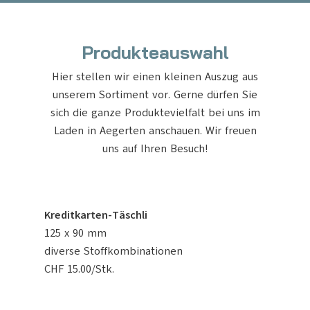
Produkteauswahl
Hier stellen wir einen kleinen Auszug aus
unserem Sortiment vor. Gerne dürfen Sie
sich die ganze Produktevielfalt bei uns im
Laden in Aegerten anschauen. Wir freuen
uns auf Ihren Besuch!
Kreditkarten-Täschli
125 x 90 mm
diverse Stoffkombinationen
CHF 15.00/Stk.