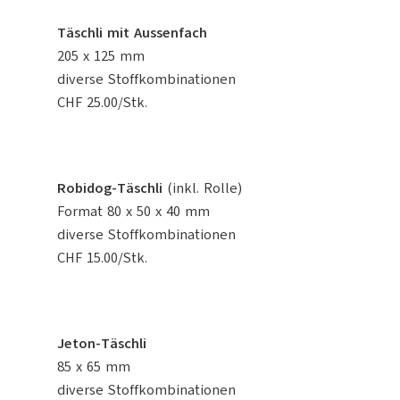
Täschli mit Aussenfach
205 x 125 mm
diverse Stoffkombinationen
CHF 25.00/Stk.
Robidog-Täschli
(inkl. Rolle)
Format 80 x 50 x 40 mm
diverse Stoffkombinationen
CHF 15.00/Stk.
Jeton-Täschli
85 x 65 mm
diverse Stoffkombinationen