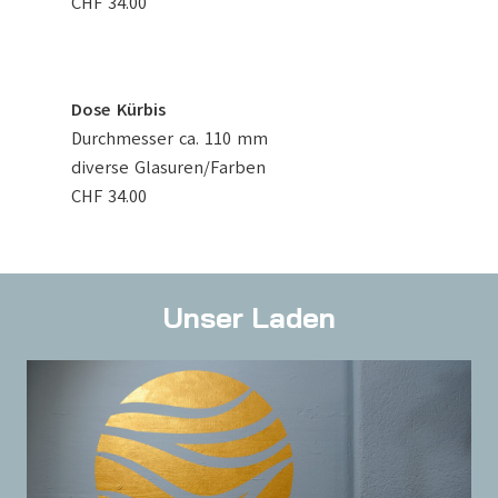
CHF 34.00
Dose Kürbis
Durchmesser ca. 110 mm
diverse Glasuren/Farben
CHF 34.00
Unser Laden