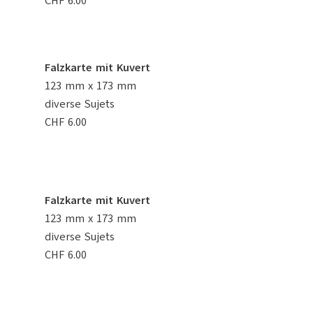
CHF 6.00
Falzkarte mit Kuvert
123 mm x 173 mm
diverse Sujets
CHF 6.00
Falzkarte mit Kuvert
123 mm x 173 mm
diverse Sujets
CHF 6.00