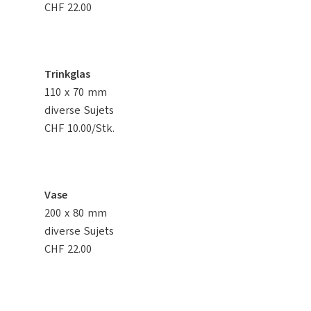
CHF 22.00
Trinkglas
110 x 70 mm
diverse Sujets
CHF 10.00/Stk.
Vase
200 x 80 mm
diverse Sujets
CHF 22.00