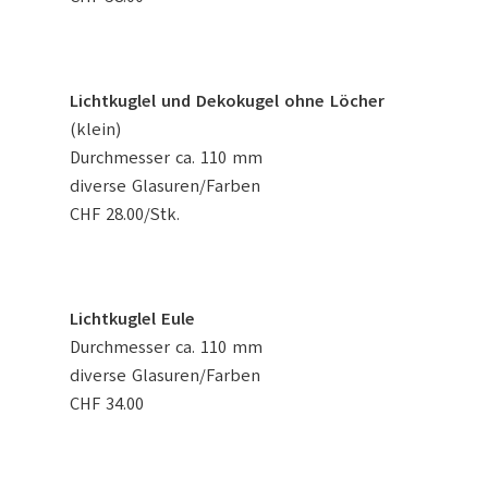
Lichtkuglel und Dekokugel ohne Löcher
(klein)
Durchmesser ca. 110 mm
diverse Glasuren/Farben
CHF 28.00/Stk.
Lichtkuglel Eule
Durchmesser ca. 110 mm
diverse Glasuren/Farben
CHF 34.00