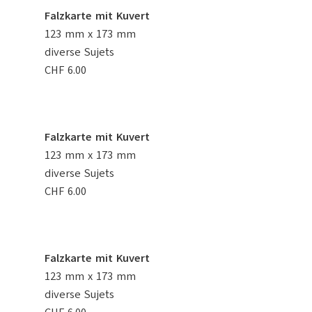
Falzkarte mit Kuvert
123 mm x 173 mm
diverse Sujets
CHF 6.00
Falzkarte mit Kuvert
123 mm x 173 mm
diverse Sujets
CHF 6.00
Falzkarte mit Kuvert
123 mm x 173 mm
diverse Sujets