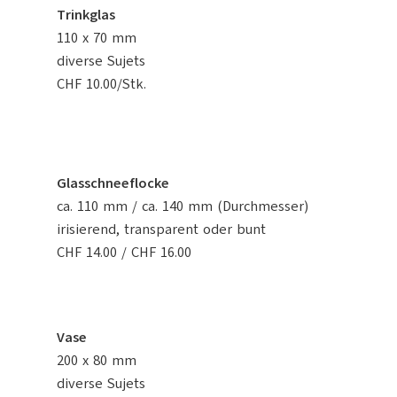
Trinkglas
110 x 70 mm
diverse Sujets
CHF 10.00/Stk.
Glasschneeflocke
ca. 110 mm / ca. 140 mm (Durchmesser)
irisierend, transparent oder bunt
CHF 14.00 / CHF 16.00
Vase
200 x 80 mm
diverse Sujets