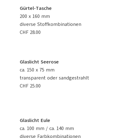
Gürtel-Tasche
200 x 160 mm
diverse Stoffkombinationen
CHF 28.00
Glaslicht Seerose
ca. 150 x 75 mm
transparent oder sandgestrahlt
CHF 25.00
Glaslicht Eule
ca. 100 mm / ca. 140 mm
diverse Farbkombinationen