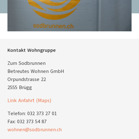
Kontakt Wohngruppe
Zum Sodbrunnen
Betreutes Wohnen GmbH
Orpundstrasse 22
2555 Brügg
Link Anfahrt (Maps)
Telefon: 032 373 27 01
Fax: 032 373 54 87
wohnen@sodbrunnen.ch