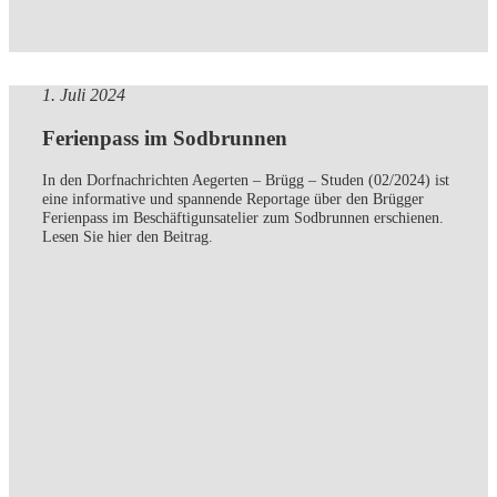
1. Juli 2024
Ferienpass im Sodbrunnen
In den Dorfnachrichten Aegerten – Brügg – Studen (02/2024) ist
eine informative und spannende Reportage über den Brügger
Ferienpass im Beschäftigunsatelier zum Sodbrunnen erschienen.
Lesen Sie hier den Beitrag.