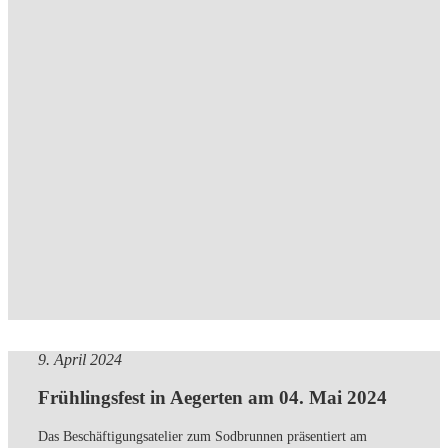
9. April 2024
Frühlingsfest in Aegerten am 04. Mai 2024
Das Beschäftigungsatelier zum Sodbrunnen präsentiert am