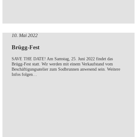
10. Mai 2022
Brügg-Fest
SAVE THE DATE! Am Samstag, 25. Juni 2022 findet das
Brügg-Fest statt. Wir werden mit einem Verkaufstand vom
Beschäftigungsatelier zum Sodbrunnen anwesend sein. Weitere
Infos folgen…