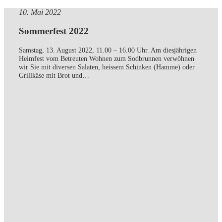
10. Mai 2022
Sommerfest 2022
Samstag, 13. August 2022, 11.00 – 16.00 Uhr. Am diesjährigen
Heimfest vom Betreuten Wohnen zum Sodbrunnen verwöhnen
wir Sie mit diversen Salaten, heissem Schinken (Hamme) oder
Grillkäse mit Brot und…