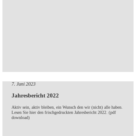
7. Juni 2023
Jahresbericht 2022
Aktiv sein, aktiv bleiben, ein Wunsch den wir (nicht) alle haben.
Lesen Sie hier den frischgedruckten Jahresbericht 2022. (pdf
download)