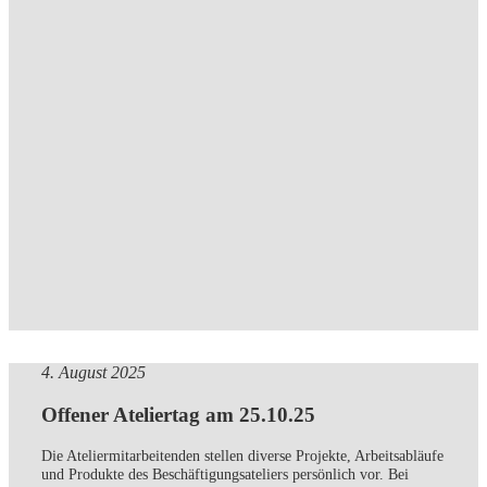
4. August 2025
Offener Ateliertag am 25.10.25
Die Ateliermitarbeitenden stellen diverse Projekte, Arbeitsabläufe
und Produkte des Beschäftigungsateliers persönlich vor. Bei