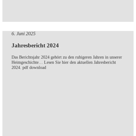
6. Juni 2025
Jahresbericht 2024
Das Berichtsjahr 2024 gehört zu den ruhigeren Jahren in unserer
Heimgeschichte… Lesen Sie hier den aktuellen Jahresbericht
2024. pdf download