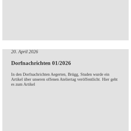
20. April 2026
Dorfnachrichten 01/2026
In den Dorfnachrichten Aegerten, Brügg, Studen wurde ein
Artikel über unseren offenen Ateliertag veröffentlicht. Hier geht
es zum Artikel