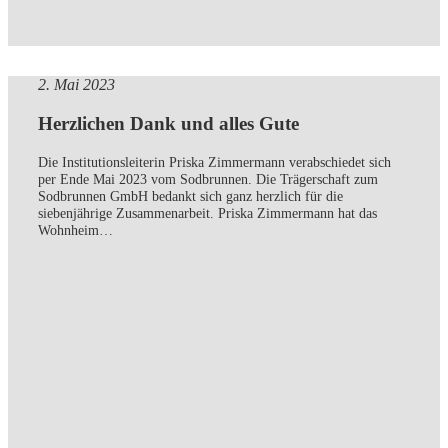
2. Mai 2023
Herzlichen Dank und alles Gute
Die Institutionsleiterin Priska Zimmermann verabschiedet sich
per Ende Mai 2023 vom Sodbrunnen. Die Trägerschaft zum
Sodbrunnen GmbH bedankt sich ganz herzlich für die
siebenjährige Zusammenarbeit. Priska Zimmermann hat das
Wohnheim…