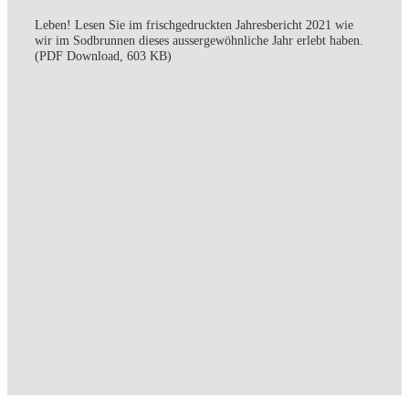
Leben! Lesen Sie im frischgedruckten Jahresbericht 2021 wie
wir im Sodbrunnen dieses aussergewöhnliche Jahr erlebt haben.
(PDF Download, 603 KB)