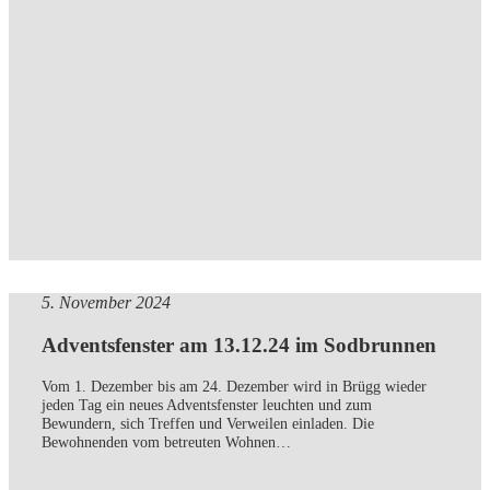
5. November 2024
Adventsfenster am 13.12.24 im Sodbrunnen
Vom 1. Dezember bis am 24. Dezember wird in Brügg wieder
jeden Tag ein neues Adventsfenster leuchten und zum
Bewundern, sich Treffen und Verweilen einladen. Die
Bewohnenden vom betreuten Wohnen…