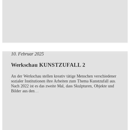
10. Februar 2025
Werkschau KUNSTZUFALL 2
An der Werkschau stellen kreativ tätige Menschen verschiedener
sozialer Institutionen ihre Arbeiten zum Thema Kunstzufall aus.
Nach 2022 ist es das zweite Mal, dass Skulpturen, Objekte und
Bilder aus den…