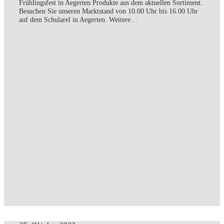
Frühlingsfest in Aegerten Produkte aus dem aktuellen Sortiment.
Besuchen Sie unseren Marktstand von 10.00 Uhr bis 16.00 Uhr
auf dem Schularel in Aegerten. Weitere…