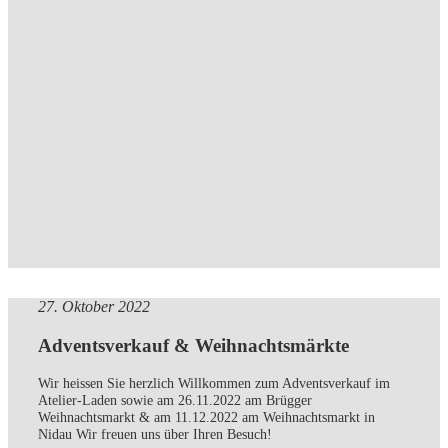
27. Oktober 2022
Adventsverkauf & Weihnachtsmärkte
Wir heissen Sie herzlich Willkommen zum Adventsverkauf im
Atelier-Laden sowie am 26.11.2022 am Brügger
Weihnachtsmarkt & am 11.12.2022 am Weihnachtsmarkt in
Nidau Wir freuen uns über Ihren Besuch!