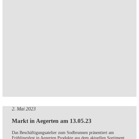
2. Mai 2023
Markt in Aegerten am 13.05.23
Das Beschäftigungsatelier zum Sodbrunnen präsentiert am
Frühlingsfest in Aegerten Produkte aus dem aktuellen Sortiment.