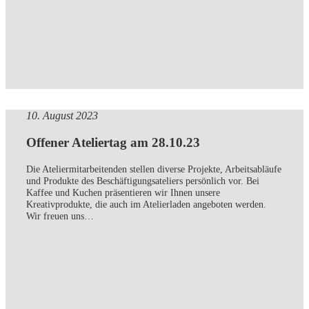
10. August 2023
Offener Ateliertag am 28.10.23
Die Ateliermitarbeitenden stellen diverse Projekte, Arbeitsabläufe
und Produkte des Beschäftigungsateliers persönlich vor. Bei
Kaffee und Kuchen präsentieren wir Ihnen unsere
Kreativprodukte, die auch im Atelierladen angeboten werden.
Wir freuen uns…