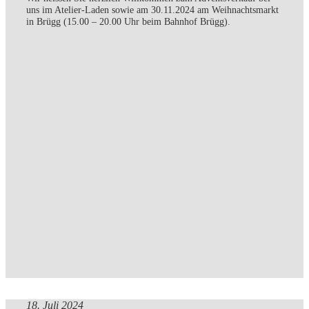
uns im Atelier-Laden sowie am 30.11.2024 am Weihnachtsmarkt
in Brügg (15.00 – 20.00 Uhr beim Bahnhof Brügg).
18. Juli 2024