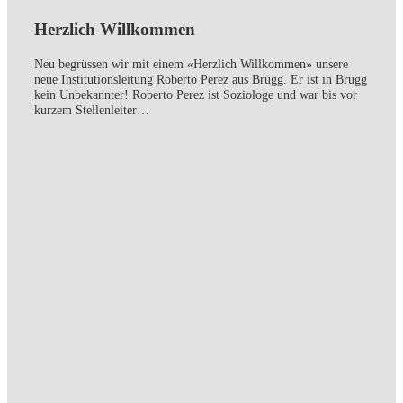
Herzlich Willkommen
Neu begrüssen wir mit einem «Herzlich Willkommen» unsere
neue Institutionsleitung Roberto Perez aus Brügg. Er ist in Brügg
kein Unbekannter! Roberto Perez ist Soziologe und war bis vor
kurzem Stellenleiter…