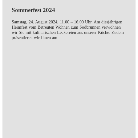
Sommerfest 2024
Samstag, 24. August 2024, 11.00 – 16.00 Uhr. Am diesjährigen
Heimfest vom Betreuten Wohnen zum Sodbrunnen verwöhnen
wir Sie mit kulinarischen Leckereien aus unserer Küche. Zudem
präsentieren wir Ihnen am…