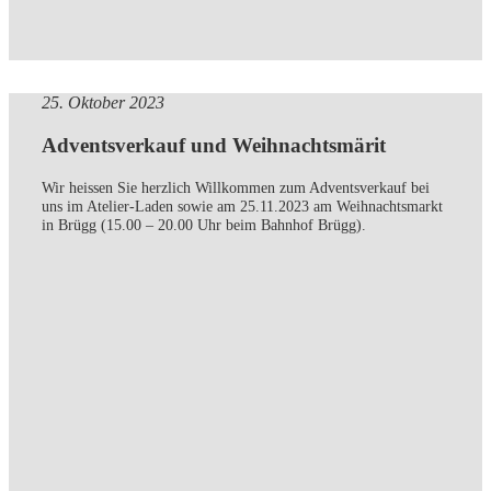
25. Oktober 2023
Adventsverkauf und Weihnachtsmärit
Wir heissen Sie herzlich Willkommen zum Adventsverkauf bei
uns im Atelier-Laden sowie am 25.11.2023 am Weihnachtsmarkt
in Brügg (15.00 – 20.00 Uhr beim Bahnhof Brügg).