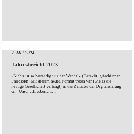
2. Mai 2024
Jahresbericht 2023
«Nichts ist so beständig wie der Wandel» (Heraklit, griechischer
Philosoph) Mit diesem neuen Format treten wir (wie es die
heutige Gesellschaft verlangt) in das Zeitalter der Digitalisierung
ein. Unser Jahresbericht…