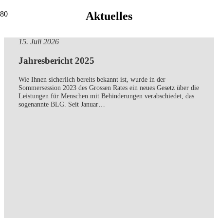
Aktuelles
15. Juli 2026
Jahresbericht 2025
Wie Ihnen sicherlich bereits bekannt ist, wurde in der
Sommersession 2023 des Grossen Rates ein neues Gesetz über die
Leistungen für Menschen mit Behinderungen verabschiedet, das
sogenannte BLG. Seit Januar…