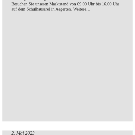
Besuchen Sie unseren Marktstand von 09.00 Uhr bis 16.00 Uhr
auf dem Schulhausarel in Aegerten. Weitere…
2. Mai 2023