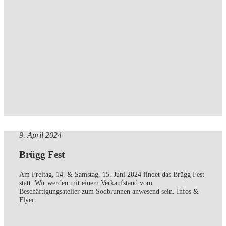
9. April 2024
Brügg Fest
Am Freitag, 14. & Samstag, 15. Juni 2024 findet das Brügg Fest
statt. Wir werden mit einem Verkaufstand vom
Beschäftigungsatelier zum Sodbrunnen anwesend sein. Infos &
Flyer