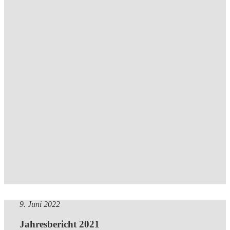
9. Juni 2022
Jahresbericht 2021