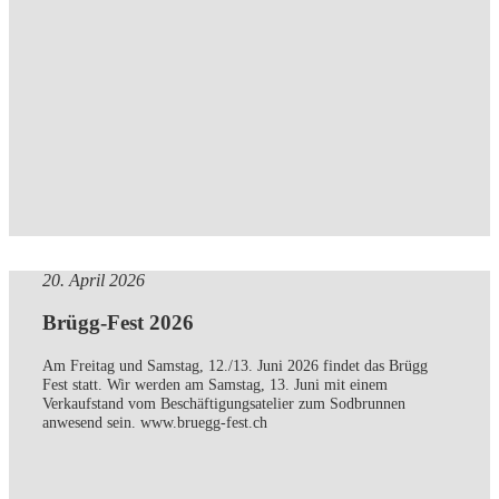
20. April 2026
Brügg-Fest 2026
Am Freitag und Samstag, 12./13. Juni 2026 findet das Brügg
Fest statt. Wir werden am Samstag, 13. Juni mit einem
Verkaufstand vom Beschäftigungsatelier zum Sodbrunnen
anwesend sein. www.bruegg-fest.ch