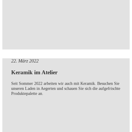
22. März 2022
Keramik im Atelier
Seit Sommer 2022 arbeiten wir auch mit Keramik. Besuchen Sie
unseren Laden in Aegerten und schauen Sie sich die aufgefrischte
Produktepalette an.