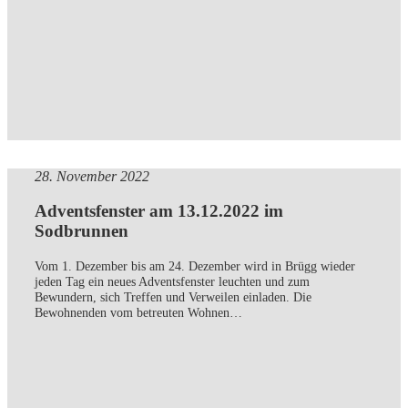
28. November 2022
Adventsfenster am 13.12.2022 im
Sodbrunnen
Vom 1. Dezember bis am 24. Dezember wird in Brügg wieder
jeden Tag ein neues Adventsfenster leuchten und zum
Bewundern, sich Treffen und Verweilen einladen. Die
Bewohnenden vom betreuten Wohnen…